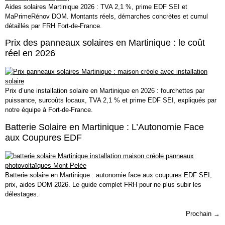
Aides solaires Martinique 2026 : TVA 2,1 %, prime EDF SEI et
MaPrimeRénov DOM. Montants réels, démarches concrètes et cumul
détaillés par FRH Fort-de-France.
Prix des panneaux solaires en Martinique : le coût
réel en 2026
Prix d’une installation solaire en Martinique en 2026 : fourchettes par
puissance, surcoûts locaux, TVA 2,1 % et prime EDF SEI, expliqués par
notre équipe à Fort-de-France.
Batterie Solaire en Martinique : L’Autonomie Face
aux Coupures EDF
Batterie solaire en Martinique : autonomie face aux coupures EDF SEI,
prix, aides DOM 2026. Le guide complet FRH pour ne plus subir les
délestages.
Prochain
→