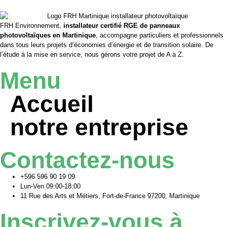
FRH Environnement,
installateur certifié RGE de panneaux
photovoltaïques en Martinique
, accompagne particuliers et professionnels
dans tous leurs projets d’économies d’énergie et de transition solaire. De
l’étude à la mise en service, nous gérons votre projet de A à Z.
Menu
Accueil
notre entreprise
Contactez-nous
+596 596 90 19 09
Lun-Ven 09:00-18:00
11 Rue des Arts et Métiers, Fort-de-France 97200, Martinique
Inscrivez-vous à