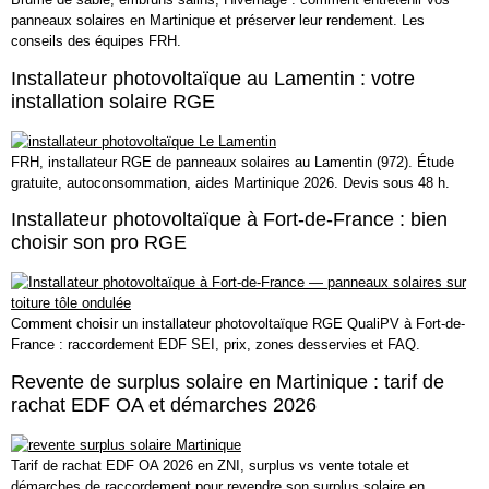
panneaux solaires en Martinique et préserver leur rendement. Les
conseils des équipes FRH.
Installateur photovoltaïque au Lamentin : votre
installation solaire RGE
FRH, installateur RGE de panneaux solaires au Lamentin (972). Étude
gratuite, autoconsommation, aides Martinique 2026. Devis sous 48 h.
Installateur photovoltaïque à Fort-de-France : bien
choisir son pro RGE
Comment choisir un installateur photovoltaïque RGE QualiPV à Fort-de-
France : raccordement EDF SEI, prix, zones desservies et FAQ.
Revente de surplus solaire en Martinique : tarif de
rachat EDF OA et démarches 2026
Tarif de rachat EDF OA 2026 en ZNI, surplus vs vente totale et
démarches de raccordement pour revendre son surplus solaire en