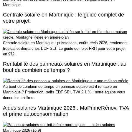
Martinique.
Centrale solaire en Martinique : le guide complet de
votre projet
Centrale solaire en Martinique : puissances, coûts réels 2026, rendement
tropical et démarches EDF SEI. Le guide complet FRH pour votre projet
en 972.
Rentabilité des panneaux solaires en Martinique : au
bout de combien de temps ?
Au bout de combien de temps un panneau solaire est-il rentable en
Martinique ? Production, tarifs EDF SEI, TVA 2,1 % : notre équipe vous
donne les chiffres.
Aides solaires Martinique 2026 : MaPrimeRénov, TVA
et prime autoconsommation