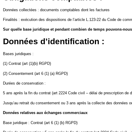
Données collectées : documents comptables dont les factures
Finalités : exécution des dispositions de l’article L.123-22 du Code de com
Sur quelle base juridique et pendant combien de temps pouvons-nous
Données d’identification :
Bases juridiques :
(1) Contrat (art (1)(b) RGPD)
(2) Consentement (art 6 (1) (a) RGPD)
Durées de conservation :
5 ans après la fin du contrat (art 2224 Code civil – délai de prescription de
Jusqu’au retrait du consentement ou 3 ans après la collecte des données ou 
Données relatives aux échanges commerciaux
Base juridique : Contrat (art 6 (1) (b) RGPD)