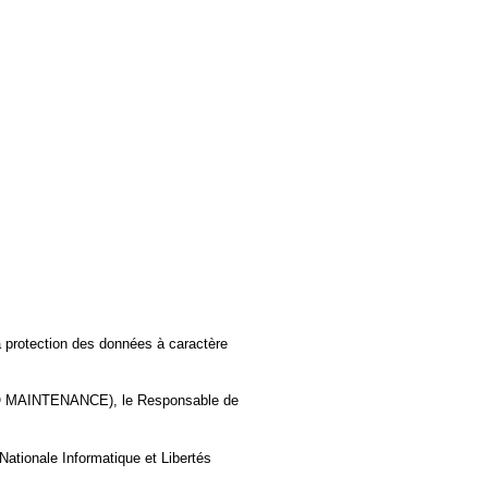
 protection des données à caractère
 (ECO MAINTENANCE), le Responsable de
Nationale Informatique et Libertés