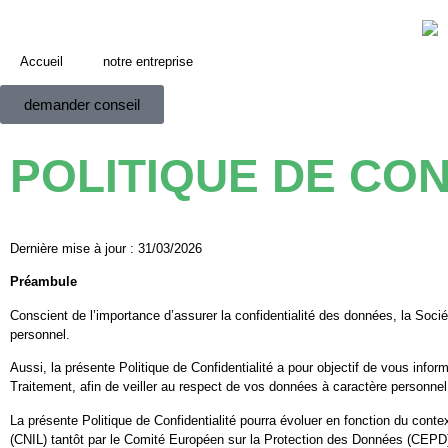
Accueil
notre entreprise
demander conseil
POLITIQUE DE CON
Dernière mise à jour : 31/03/2026
Préambule
Conscient de l’importance d’assurer la confidentialité des données, la S
personnel.
Aussi, la présente Politique de Confidentialité a pour objectif de vous i
Traitement, afin de veiller au respect de vos données à caractère personnel
La présente Politique de Confidentialité pourra évoluer en fonction du conte
(CNIL) tantôt par le Comité Européen sur la Protection des Données (CEPD