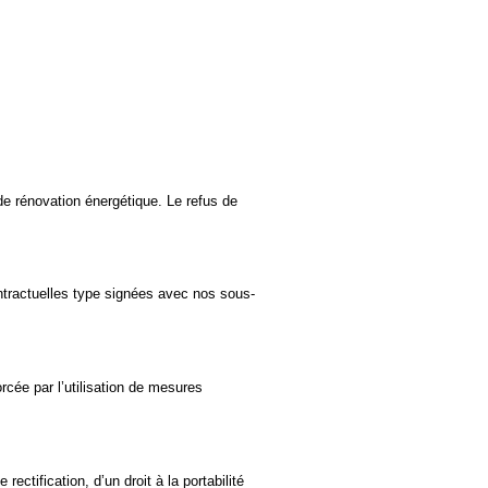
de rénovation énergétique. Le refus de
tractuelles type signées avec nos sous-
ée par l’utilisation de mesures
rectification, d’un droit à la portabilité