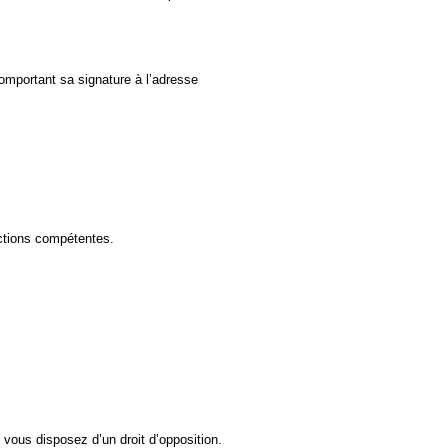
omportant sa signature à l’adresse
ictions compétentes.
vous disposez d’un droit d’opposition.