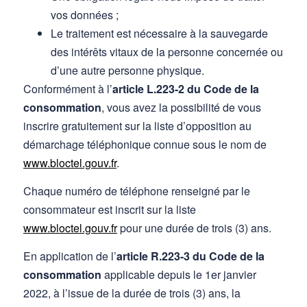
vos données ;
Le traitement est nécessaire à la sauvegarde
des intérêts vitaux de la personne concernée ou
d’une autre personne physique.
Conformément à l’
article L.223-2 du Code de la
consommation
, vous avez la possibilité de vous
inscrire gratuitement sur la liste d’opposition au
démarchage téléphonique connue sous le nom de
www.bloctel.gouv.fr
.
Chaque numéro de téléphone renseigné par le
consommateur est inscrit sur la liste
www.bloctel.gouv.fr
pour une durée de trois (3) ans.
En application de l’
article R.223-3 du Code de la
consommation
applicable depuis le 1er janvier
2022, à l’issue de la durée de trois (3) ans, la