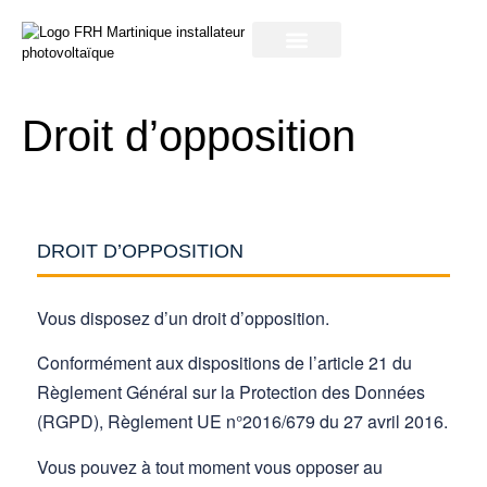
notre entreprise
Droit d’opposition
DROIT D’OPPOSITION
Vous disposez d’un droit d’opposition.
Conformément aux dispositions de l’article 21 du
Règlement Général sur la Protection des Données
(RGPD), Règlement UE n°2016/679 du 27 avril 2016.
Vous pouvez à tout moment vous opposer au