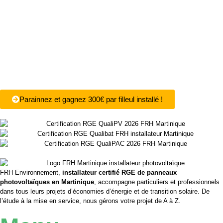
Parainnez et gagnez 300€ par filleul installé !
FRH Environnement,
installateur certifié RGE de panneaux
photovoltaïques en Martinique
, accompagne particuliers et professionnels
dans tous leurs projets d’économies d’énergie et de transition solaire. De
l’étude à la mise en service, nous gérons votre projet de A à Z.