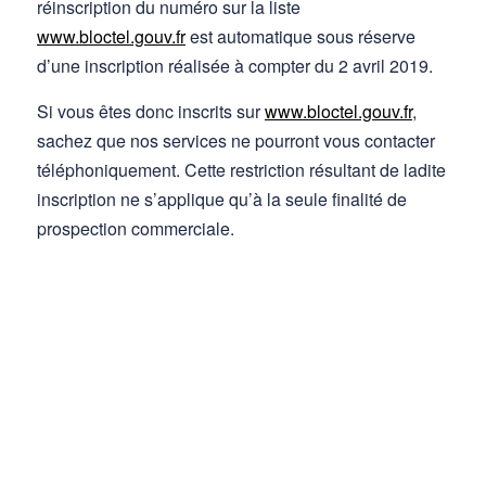
réinscription du numéro sur la liste
www.bloctel.gouv.fr
est automatique sous réserve
d’une inscription réalisée à compter du 2 avril 2019.
Si vous êtes donc inscrits sur
www.bloctel.gouv.fr
,
sachez que nos services ne pourront vous contacter
téléphoniquement. Cette restriction résultant de ladite
inscription ne s’applique qu’à la seule finalité de
prospection commerciale.