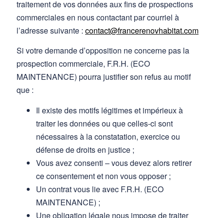
traitement de vos données aux fins de prospections
commerciales en nous contactant par courriel à
l’adresse suivante :
contact@francerenovhabitat.com
Si votre demande d’opposition ne concerne pas la
prospection commerciale, F.R.H. (ECO
MAINTENANCE) pourra justifier son refus au motif
que :
Il existe des motifs légitimes et impérieux à
traiter les données ou que celles-ci sont
nécessaires à la constatation, exercice ou
défense de droits en justice ;
Vous avez consenti – vous devez alors retirer
ce consentement et non vous opposer ;
Un contrat vous lie avec F.R.H. (ECO
MAINTENANCE) ;
Une obligation légale nous impose de traiter