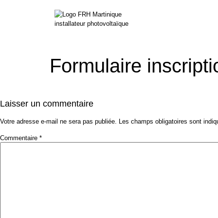
Accueil
not
Formulaire inscript
Laisser un commentaire
Votre adresse e-mail ne sera pas publiée.
Les champs obligatoires sont indi
Commentaire
*