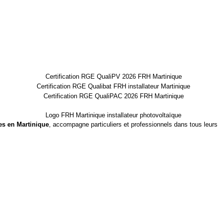
es en Martinique
, accompagne particuliers et professionnels dans tous leurs 