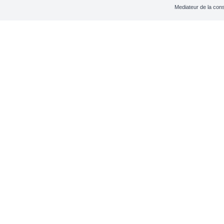
Mediateur de la co