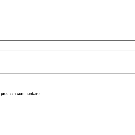
n prochain commentaire.