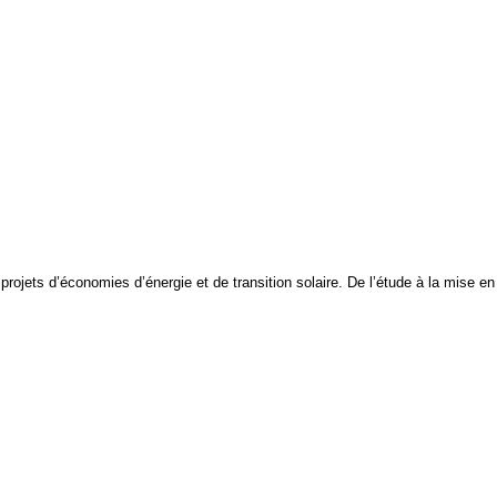
projets d’économies d’énergie et de transition solaire. De l’étude à la mise en