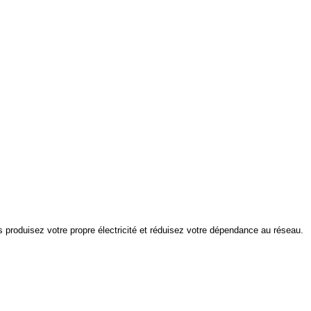
s produisez votre propre électricité et réduisez votre dépendance au réseau.