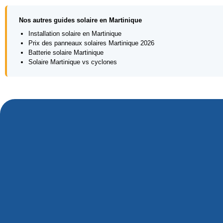
Nos autres guides solaire en Martinique
Installation solaire en Martinique
Prix des panneaux solaires Martinique 2026
Batterie solaire Martinique
Solaire Martinique vs cyclones