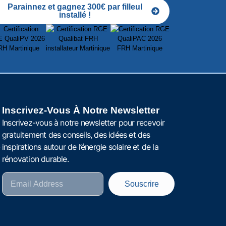
Parainnez et gagnez 300€ par filleul
installé !
Inscrivez-Vous À Notre Newsletter
Inscrivez-vous à notre newsletter pour recevoir
gratuitement des conseils, des idées et des
-
inspirations autour de l’énergie solaire et de la
rénovation durable.
Souscrire