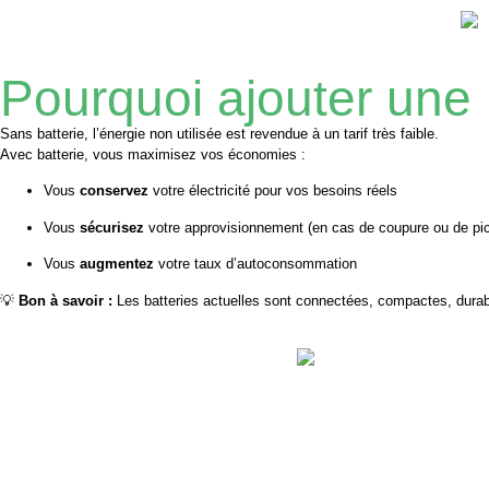
Pourquoi ajouter une
Sans batterie, l’énergie non utilisée est revendue à un tarif très faible.
Avec batterie, vous maximisez vos économies :
Vous
conservez
votre électricité pour vos besoins réels
Vous
sécurisez
votre approvisionnement (en cas de coupure ou de pic
Vous
augmentez
votre taux d’autoconsommation
💡
Bon à savoir :
Les batteries actuelles sont connectées, compactes, durabl