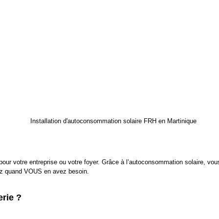
 pour votre entreprise ou votre foyer. Grâce à l’autoconsommation solaire, vou
mez quand VOUS en avez besoin.
rie ?