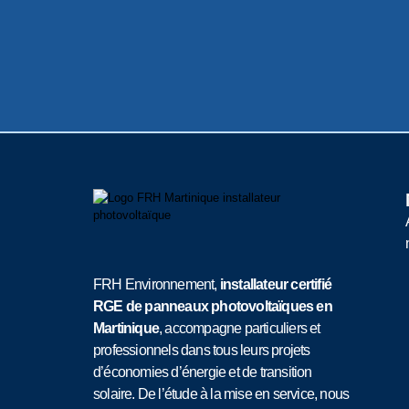
FRH Environnement,
installateur certifié
RGE de panneaux photovoltaïques en
Martinique
, accompagne particuliers et
professionnels dans tous leurs projets
d’économies d’énergie et de transition
solaire. De l’étude à la mise en service, nous