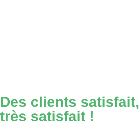
Des
clients
satisfait,
très satisfait !