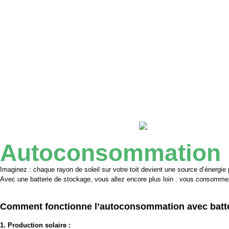
Autoconsommation
Imaginez : chaque rayon de soleil sur votre toit devient une source d’énergie
Avec une batterie de stockage, vous allez encore plus loin : vous consom
Comment fonctionne l’autoconsommation avec batte
1. Production solaire :