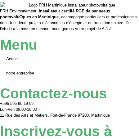
FRH Environnement,
installateur certifié RGE de panneaux
photovoltaïques en Martinique
, accompagne particuliers et professionnels
dans tous leurs projets d’économies d’énergie et de transition solaire. De
l’étude à la mise en service, nous gérons votre projet de A à Z.
Menu
Accueil
notre entreprise
Contactez-nous
+596 596 90 19 09
Lun-Ven 09:00-18:00
11 Rue des Arts et Métiers, Fort-de-France 97200, Martinique
Inscrivez-vous à