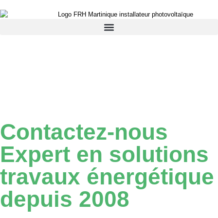
Contactez-nous
Expert en solutions
travaux énergétique
depuis 2008