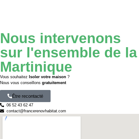
Nous
intervenons
sur l'ensemble de
la
Martinique
Vous souhaitez
Isoler votre maison
?
Nous vous conseillons
gratuitement
Être recontacté
06 52 43 62 47
contact@francerenovhabitat.com