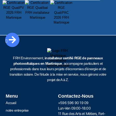
FRH Environnement,
installateur certifié RGE de panneaux
photovoltaïques en Martinique
, accompagne particuliers et
professionnels dans tous leurs projets d’économies d’énergie et de
transition solaire. De l’étude à la mise en service, nous gérons votre
projet de A à Z.
Menu
Contactez-Nous
+596 596 90 19 09
Accueil
Lun-Ven 09:00-18:00
notre entreprise
11 Rue des Arts et Métiers, Fort-