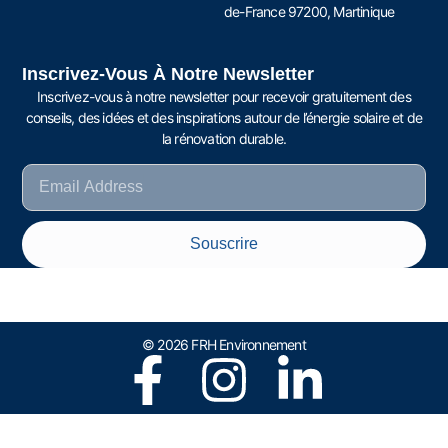
de-France 97200, Martinique
Inscrivez-Vous À Notre Newsletter
Inscrivez-vous à notre newsletter pour recevoir gratuitement des
conseils, des idées et des inspirations autour de l’énergie solaire et de
la rénovation durable.
Souscrire
© 2026 FRH Environnement